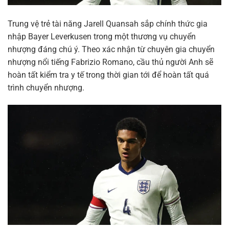
Trung vệ trẻ tài năng Jarell Quansah sắp chính thức gia
nhập Bayer Leverkusen trong một thương vụ chuyển
nhượng đáng chú ý. Theo xác nhận từ chuyên gia chuyển
nhượng nổi tiếng Fabrizio Romano, cầu thủ người Anh sẽ
hoàn tất kiểm tra y tế trong thời gian tới để hoàn tất quá
trình chuyển nhượng.