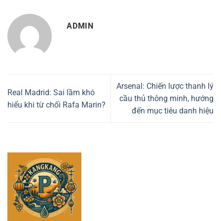
ADMIN
Arsenal: Chiến lược thanh lý
Real Madrid: Sai lầm khó
cầu thủ thông minh, hướng
hiểu khi từ chối Rafa Marin?
đến mục tiêu danh hiệu