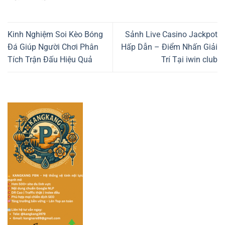
Kinh Nghiệm Soi Kèo Bóng
Sảnh Live Casino Jackpot
Đá Giúp Người Chơi Phân
Hấp Dẫn – Điểm Nhấn Giải
Tích Trận Đấu Hiệu Quả
Trí Tại iwin club