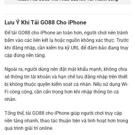
Lưu Ý Khi Tải GO88 Cho iPhone
Để tải GO88 cho iPhone an toàn hơn, người chơi nên tránh
bấm vào các liên kết lạ hoặc nguồn không xác thực. Trước
khi đăng nhập, cần kiểm tra kỹ URL để đảm bảo đang truy
cập đúng nền tảng.
Ngoài ra, người dùng nên đặt mật khẩu mạnh, không chia
sẻ thông tin tài khoản và hạn chế lưu đăng nhập trên thiết
bị không thuộc quyền kiểm soát cá nhân. Nếu sử dụng Wi-
Fi công cộng, cần cẩn trọng hơn khi nhập thông tin cá
nhân.
Tổng thể, tải GO88 cho iPhone giúp người chơi truy cập
nền tảng nhanh, thao tác thuận tiện và linh hoạt hơn trong
quá trình giải trí online.