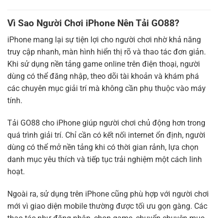
Vì Sao Người Chơi iPhone Nên Tải GO88?
iPhone mang lại sự tiện lợi cho người chơi nhờ khả năng
truy cập nhanh, màn hình hiển thị rõ và thao tác đơn giản.
Khi sử dụng nền tảng game online trên điện thoại, người
dùng có thể đăng nhập, theo dõi tài khoản và khám phá
các chuyên mục giải trí mà không cần phụ thuộc vào máy
tính.
Tải GO88 cho iPhone giúp người chơi chủ động hơn trong
quá trình giải trí. Chỉ cần có kết nối internet ổn định, người
dùng có thể mở nền tảng khi có thời gian rảnh, lựa chọn
danh mục yêu thích và tiếp tục trải nghiệm một cách linh
hoạt.
Ngoài ra, sử dụng trên iPhone cũng phù hợp với người chơi
mới vì giao diện mobile thường được tối ưu gọn gàng. Các