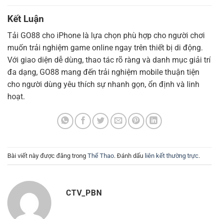
Kết Luận
Tải GO88 cho iPhone là lựa chọn phù hợp cho người chơi
muốn trải nghiệm game online ngay trên thiết bị di động.
Với giao diện dễ dùng, thao tác rõ ràng và danh mục giải trí
đa dạng, GO88 mang đến trải nghiệm mobile thuận tiện
cho người dùng yêu thích sự nhanh gọn, ổn định và linh
hoạt.
Bài viết này được đăng trong
Thể Thao
. Đánh dấu
liên kết thường trực
.
CTV_PBN