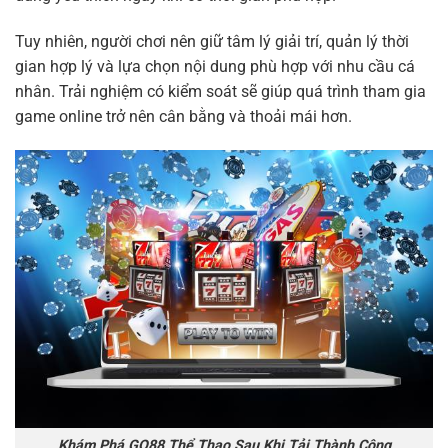
Tuy nhiên, người chơi nên giữ tâm lý giải trí, quản lý thời
gian hợp lý và lựa chọn nội dung phù hợp với nhu cầu cá
nhân. Trải nghiệm có kiểm soát sẽ giúp quá trình tham gia
game online trở nên cân bằng và thoải mái hơn.
Khám Phá GO88 Thể Thao Sau Khi Tải Thành Công