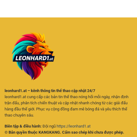
Thắc
–
Thưởng
Trực
Mắc
Giải
Hấp
Tuyến
Cá
Pháp
Dẫn
Cược
Giải
Cho
Online
Trí
Người
Cho
Linh
Chơi
Người
Hoạt
Online
Mới
Trên
Điện
Thoại
leonhard1.at – kênh thông tin thể thao cập nhật 24/7
leonhard1.at cung cấp các bản tin thể thao nóng hổi mỗi ngày, nhận định
trận đấu, phân tích chiến thuật và cập nhật nhanh chóng từ các giải đấu
hàng đầu thế giới. Phục vụ cộng đồng đam mê bóng đá và yêu thích thể
thao chuyên sâu.
Biên tập & điều hành:
Đội ngũ
https://leonhard1.at
© Bản quyền thuộc KANGKANG. Cấm sao chép khi chưa được phép.