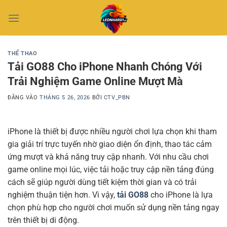
Bỏ
qua
nội
dung
THỂ THAO
Tải GO88 Cho iPhone Nhanh Chóng Với
Trải Nghiệm Game Online Mượt Mà
ĐĂNG VÀO
THÁNG 5 26, 2026
BỞI
CTV_PBN
iPhone là thiết bị được nhiều người chơi lựa chọn khi tham
gia giải trí trực tuyến nhờ giao diện ổn định, thao tác cảm
ứng mượt và khả năng truy cập nhanh. Với nhu cầu chơi
game online mọi lúc, việc tải hoặc truy cập nền tảng đúng
cách sẽ giúp người dùng tiết kiệm thời gian và có trải
nghiệm thuận tiện hơn. Vì vậy,
tải GO88
cho iPhone là lựa
chọn phù hợp cho người chơi muốn sử dụng nền tảng ngay
trên thiết bị di động.