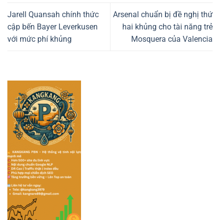
Jarell Quansah chính thức
Arsenal chuẩn bị đề nghị thứ
cập bến Bayer Leverkusen
hai khủng cho tài năng trẻ
với mức phí khủng
Mosquera của Valencia