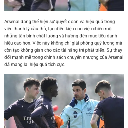
Arsenal đang thể hiện sự quyết đoán và hiệu quả trong
việc thanh lý cầu thủ, tạo điều kiện cho việc chiêu mộ
những tân binh chất lượng và hướng đến mục tiêu danh
hiệu cao hơn. Việc này không chỉ giải phóng quỹ lương mà
còn tạo không gian cho các tài năng trẻ phát triển. Sự thay
đổi mạnh mẽ trong chính sách chuyển nhượng của Arsenal
đã mang lại hiệu quả tích cực.