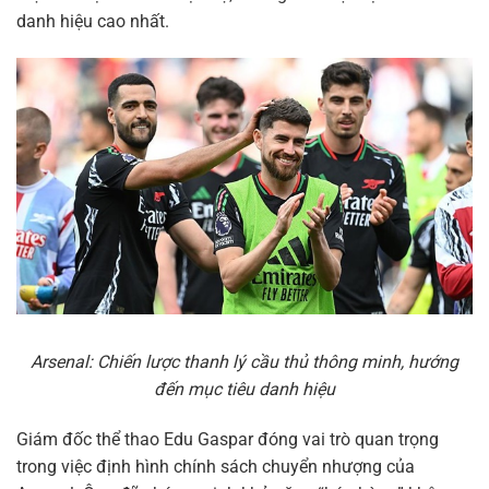
danh hiệu cao nhất.
Arsenal: Chiến lược thanh lý cầu thủ thông minh, hướng
đến mục tiêu danh hiệu
Giám đốc thể thao Edu Gaspar đóng vai trò quan trọng
trong việc định hình chính sách chuyển nhượng của