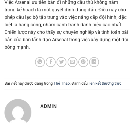
Việc Arsenal ưu tiên bán đi những cầu thủ không nằm
trong kế hoạch là một quyết định đúng đắn. Điều này cho
phép câu lạc bộ tập trung vào việc nâng cấp đội hình, đặc
biệt là hàng công, nhằm cạnh tranh danh hiệu cao nhất.
Chiến lược này cho thấy sự chuyên nghiệp và tính toán bài
bản của ban lãnh đạo Arsenal trong việc xây dựng một đội
bóng mạnh.
Bài viết này được đăng trong
Thể Thao
. Đánh dấu
liên kết thường trực
.
ADMIN