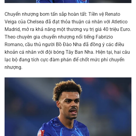
Chuyển nhượng bom tấn sắp hoàn tất: Tiền vệ Renato
Veiga của Chelsea đã đạt thỏa thuận cá nhân với Atletico
Madrid, mở ra khả năng một thương vụ trị giá 40 triệu Euro.
Theo chuyên gia chuyển nhượng nổi tiếng Fabrizio
Romano, cầu thủ người Bồ Đào Nha đã đồng ý các điều
khoản cá nhân với đội bóng Tây Ban Nha. Hiện tại, hai câu
lạc bộ đang tích cực đàm phán để chốt mức phí chuyển
nhượng.