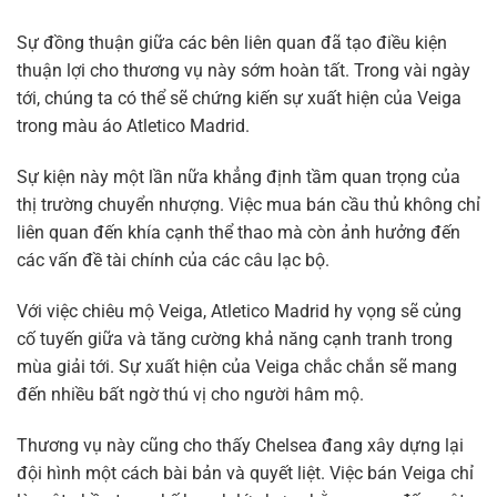
Sự đồng thuận giữa các bên liên quan đã tạo điều kiện
thuận lợi cho thương vụ này sớm hoàn tất. Trong vài ngày
tới, chúng ta có thể sẽ chứng kiến sự xuất hiện của Veiga
trong màu áo Atletico Madrid.
Sự kiện này một lần nữa khẳng định tầm quan trọng của
thị trường chuyển nhượng. Việc mua bán cầu thủ không chỉ
liên quan đến khía cạnh thể thao mà còn ảnh hưởng đến
các vấn đề tài chính của các câu lạc bộ.
Với việc chiêu mộ Veiga, Atletico Madrid hy vọng sẽ củng
cố tuyến giữa và tăng cường khả năng cạnh tranh trong
mùa giải tới. Sự xuất hiện của Veiga chắc chắn sẽ mang
đến nhiều bất ngờ thú vị cho người hâm mộ.
Thương vụ này cũng cho thấy Chelsea đang xây dựng lại
đội hình một cách bài bản và quyết liệt. Việc bán Veiga chỉ