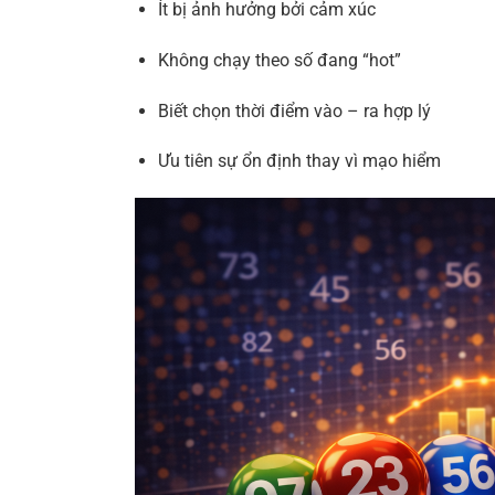
Ít bị ảnh hưởng bởi cảm xúc
Không chạy theo số đang “hot”
Biết chọn thời điểm vào – ra hợp lý
Ưu tiên sự ổn định thay vì mạo hiểm