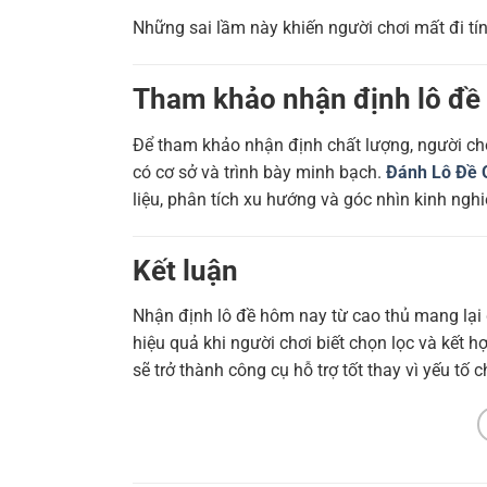
Những sai lầm này khiến người chơi mất đi tín
Tham khảo nhận định lô đề 
Để tham khảo nhận định chất lượng, người chơ
có cơ sở và trình bày minh bạch.
Đánh Lô Đề 
liệu, phân tích xu hướng và góc nhìn kinh ngh
Kết luận
Nhận định lô đề hôm nay từ cao thủ mang lại 
hiệu quả khi người chơi biết chọn lọc và kết hợ
sẽ trở thành công cụ hỗ trợ tốt thay vì yếu tố c