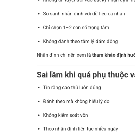
So sánh nhận định với dữ liệu cá nhân
Chỉ chọn 1–2 con số trọng tâm
Không đánh theo tâm lý đám đông
Nhận định chỉ nên xem là
tham khảo định hư
Sai lầm khi quá phụ thuộc 
Tin rằng cao thủ luôn đúng
Đánh theo mà không hiểu lý do
Không kiểm soát vốn
Theo nhận định liên tục nhiều ngày