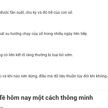
được tần suất, chu kỳ và độ trễ của con số.
sát xu hướng chạy của số trong nhiều ngày liên tiếp.
có liên kết rõ ràng thường bị loại bỏ sớm.
o và khi nào nên dừng, điều mà dữ liệu thuần túy đôi khi không
 đề hôm nay một cách thông minh
ào