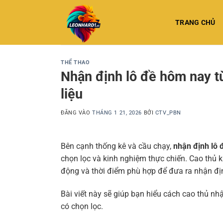
Bỏ
qua
TRANG CHỦ
nội
dung
THỂ THAO
Nhận định lô đề hôm nay t
liệu
ĐĂNG VÀO
THÁNG 1 21, 2026
BỞI
CTV_PBN
Bên cạnh thống kê và cầu chạy,
nhận định lô 
chọn lọc và kinh nghiệm thực chiến. Cao thủ 
động và thời điểm phù hợp để đưa ra nhận đị
Bài viết này sẽ giúp bạn hiểu cách cao thủ nhậ
có chọn lọc.