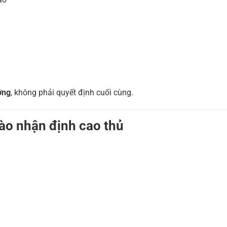
ớng
, không phải quyết định cuối cùng.
vào nhận định cao thủ