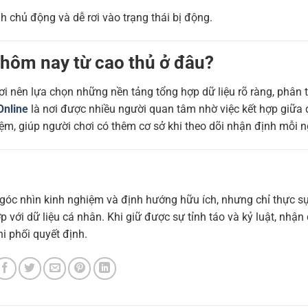
h chủ động và dễ rơi vào trạng thái bị động.
hôm nay từ cao thủ ở đâu?
i nên lựa chọn những nền tảng tổng hợp dữ liệu rõ ràng, phân t
Online
là nơi được nhiều người quan tâm nhờ việc kết hợp giữa
iệm, giúp người chơi có thêm cơ sở khi theo dõi nhận định mỗi n
góc nhìn kinh nghiệm và định hướng hữu ích, nhưng chỉ thực s
p với dữ liệu cá nhân. Khi giữ được sự tỉnh táo và kỷ luật, nhận
hi phối quyết định.