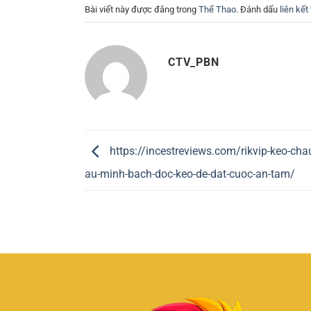
Bài viết này được đăng trong
Thể Thao
. Đánh dấu
liên kết
CTV_PBN
https://incestreviews.com/rikvip-keo-cha
au-minh-bach-doc-keo-de-dat-cuoc-an-tam/