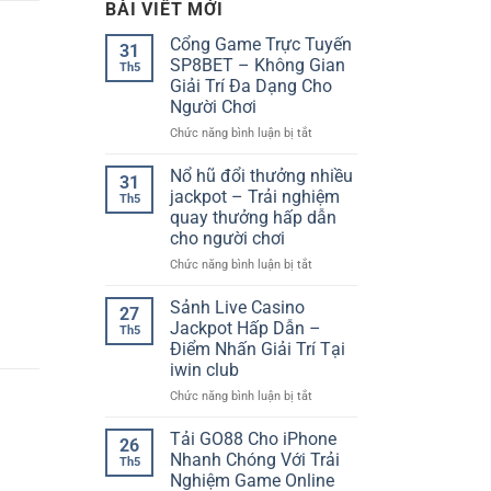
BÀI VIẾT MỚI
Cổng Game Trực Tuyến
31
SP8BET – Không Gian
Th5
Giải Trí Đa Dạng Cho
Người Chơi
ở
Chức năng bình luận bị tắt
Cổng
Game
Nổ hũ đổi thưởng nhiều
31
Trực
jackpot – Trải nghiệm
Th5
Tuyến
quay thưởng hấp dẫn
SP8BET
cho người chơi
–
Không
ở
Chức năng bình luận bị tắt
Gian
Nổ
Giải
hũ
Sảnh Live Casino
27
Trí
đổi
Jackpot Hấp Dẫn –
Th5
Đa
thưởng
Điểm Nhấn Giải Trí Tại
Dạng
nhiều
iwin club
Cho
jackpot
Người
–
ở
Chức năng bình luận bị tắt
Chơi
Trải
Sảnh
nghiệm
Live
Tải GO88 Cho iPhone
26
quay
Casino
Nhanh Chóng Với Trải
Th5
thưởng
Jackpot
Nghiệm Game Online
hấp
Hấp