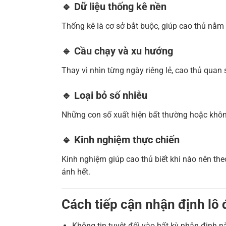
🔹 Dữ liệu thống kê nền
Thống kê là cơ sở bắt buộc, giúp cao thủ nắm 
🔹 Cầu chạy và xu hướng
Thay vì nhìn từng ngày riêng lẻ, cao thủ quan 
🔹 Loại bỏ số nhiễu
Những con số xuất hiện bất thường hoặc không 
🔹 Kinh nghiệm thực chiến
Kinh nghiệm giúp cao thủ biết khi nào nên the
ánh hết.
Cách tiếp cận nhận định lô
Không tin tuyệt đối vào bất kỳ nhận định n