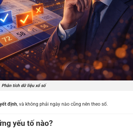
Phân tích dữ liệu xổ số
yết định
, và không phải ngày nào cũng nên theo số.
ững yếu tố nào?