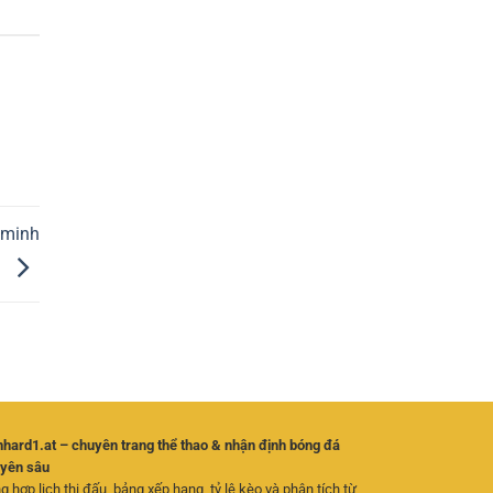
 minh
ý
nhard1.at – chuyên trang thể thao & nhận định bóng đá
yên sâu
g hợp lịch thi đấu, bảng xếp hạng, tỷ lệ kèo và phân tích từ