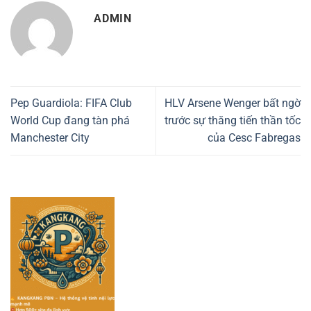
ADMIN
Pep Guardiola: FIFA Club
HLV Arsene Wenger bất ngờ
World Cup đang tàn phá
trước sự thăng tiến thần tốc
Manchester City
của Cesc Fabregas