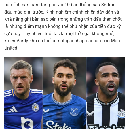
bản lĩnh săn bàn đáng nể với 10 bàn thắng sau 36 trận
đấu mùa giải trước. Kinh nghiệm chinh chiến dày dặn và
khả năng ghi bàn sắc bén trong những trận đấu then chốt
là những điểm mạnh không thể phủ nhận của tiền đạo kỳ
cựu này. Tuy nhiên, tuổi tác là một trở ngại không nhỏ,
khiến Vardy khó có thể là một giải pháp dài hạn cho Man
United.