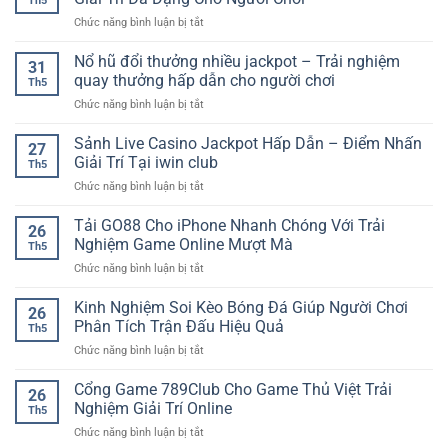
Th5
ở
Chức năng bình luận bị tắt
Cổng
Game
Nổ hũ đổi thưởng nhiều jackpot – Trải nghiệm
31
Trực
quay thưởng hấp dẫn cho người chơi
Th5
Tuyến
ở
Chức năng bình luận bị tắt
SP8BET
Nổ
–
hũ
Sảnh Live Casino Jackpot Hấp Dẫn – Điểm Nhấn
Không
27
đổi
Gian
Giải Trí Tại iwin club
Th5
thưởng
Giải
ở
Chức năng bình luận bị tắt
nhiều
Trí
Sảnh
jackpot
Đa
Live
Tải GO88 Cho iPhone Nhanh Chóng Với Trải
–
Dạng
26
Casino
Trải
Nghiệm Game Online Mượt Mà
Cho
Th5
Jackpot
nghiệm
Người
ở
Chức năng bình luận bị tắt
Hấp
quay
Chơi
Tải
Dẫn
thưởng
GO88
Kinh Nghiệm Soi Kèo Bóng Đá Giúp Người Chơi
–
hấp
26
Cho
Điểm
Phân Tích Trận Đấu Hiệu Quả
dẫn
Th5
iPhone
Nhấn
cho
ở
Chức năng bình luận bị tắt
Nhanh
Giải
người
Kinh
Chóng
Trí
chơi
Nghiệm
Cổng Game 789Club Cho Game Thủ Việt Trải
Với
Tại
26
Soi
Trải
Nghiệm Giải Trí Online
iwin
Th5
Kèo
Nghiệm
club
ở
Chức năng bình luận bị tắt
Bóng
Game