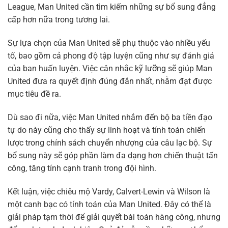
League, Man United cần tìm kiếm những sự bổ sung đẳng
cấp hơn nữa trong tương lai.
Sự lựa chọn của Man United sẽ phụ thuộc vào nhiều yếu
tố, bao gồm cả phong độ tập luyện cũng như sự đánh giá
của ban huấn luyện. Việc cân nhắc kỹ lưỡng sẽ giúp Man
United đưa ra quyết định đúng đắn nhất, nhằm đạt được
mục tiêu đề ra.
Dù sao đi nữa, việc Man United nhắm đến bộ ba tiền đạo
tự do này cũng cho thấy sự linh hoạt và tính toán chiến
lược trong chính sách chuyển nhượng của câu lạc bộ. Sự
bổ sung này sẽ góp phần làm đa dạng hơn chiến thuật tấn
công, tăng tính cạnh tranh trong đội hình.
Kết luận, việc chiêu mộ Vardy, Calvert-Lewin và Wilson là
một canh bạc có tính toán của Man United. Đây có thể là
giải pháp tạm thời để giải quyết bài toán hàng công, nhưng