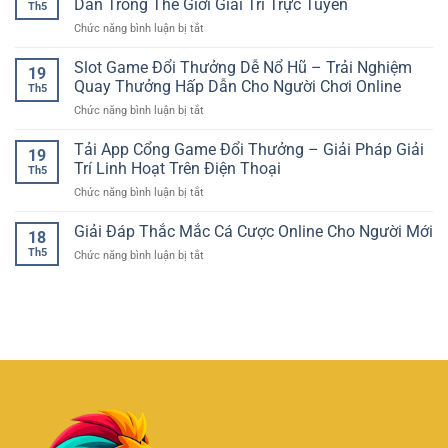
Dẫn Trong Thế Giới Giải Trí Trực Tuyến
Nhanh
Đại
Th5
Tuyến
Cách
Và
ở
Chức năng bình luận bị tắt
Uy
Theo
Tiện
Game
Tín
Dõi
Lợi
Nổ
Slot Game Đổi Thưởng Dễ Nổ Hũ – Trải Nghiệm
–
Và
19
Hũ
Không
Quay Thưởng Hấp Dẫn Cho Người Chơi Online
Phân
Th5
Online
Gian
Tích
ở
Chức năng bình luận bị tắt
–
Giải
Hiệu
Slot
Trải
Trí
Quả
Game
Tải App Cổng Game Đổi Thưởng – Giải Pháp Giải
Nghiệm
Chân
19
Đổi
Quay
Trí Linh Hoạt Trên Điện Thoại
Thực
Th5
Thưởng
Hũ
Cho
ở
Chức năng bình luận bị tắt
Dễ
Hấp
Người
Tải
Nổ
Dẫn
Chơi
App
Giải Đáp Thắc Mắc Cá Cược Online Cho Người Mới
Hũ
Trong
18
Cổng
–
Thế
Th5
ở
Chức năng bình luận bị tắt
Game
Trải
Giới
Giải
Đổi
Nghiệm
Giải
Đáp
Thưởng
Quay
Trí
Thắc
–
Thưởng
Trực
Mắc
Giải
Hấp
Tuyến
Cá
Pháp
Dẫn
Cược
Giải
Cho
Online
Trí
Người
Cho
Linh
Chơi
Người
Hoạt
Online
Mới
Trên
Điện