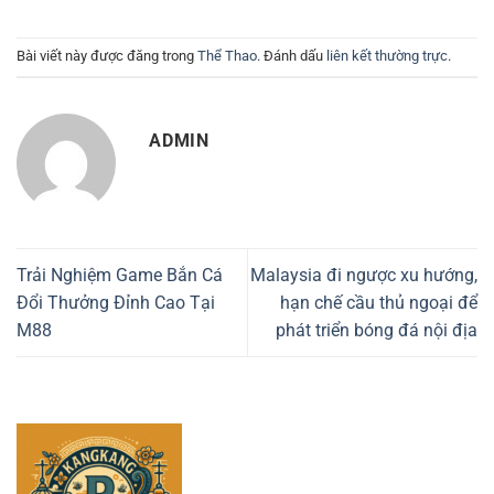
Bài viết này được đăng trong
Thể Thao
. Đánh dấu
liên kết thường trực
.
ADMIN
Trải Nghiệm Game Bắn Cá
Malaysia đi ngược xu hướng,
Đổi Thưởng Đỉnh Cao Tại
hạn chế cầu thủ ngoại để
M88
phát triển bóng đá nội địa