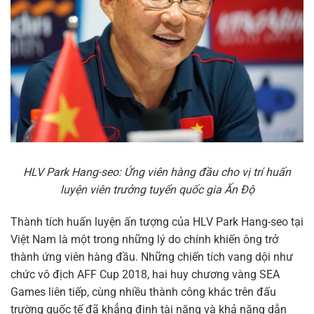
HLV Park Hang-seo: Ứng viên hàng đầu cho vị trí huấn
luyện viên trưởng tuyển quốc gia Ấn Độ
Thành tích huấn luyện ấn tượng của HLV Park Hang-seo tại
Việt Nam là một trong những lý do chính khiến ông trở
thành ứng viên hàng đầu. Những chiến tích vang dội như
chức vô địch AFF Cup 2018, hai huy chương vàng SEA
Games liên tiếp, cùng nhiều thành công khác trên đấu
trường quốc tế đã khẳng định tài năng và khả năng dẫn