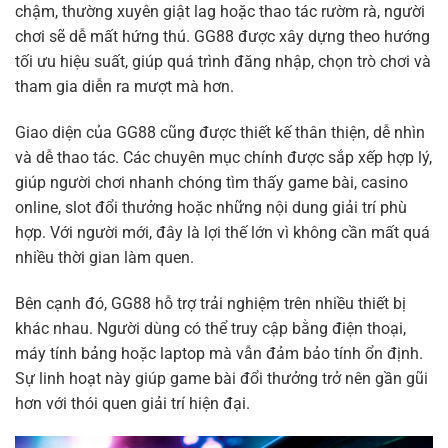
chậm, thường xuyên giật lag hoặc thao tác rườm rà, người
chơi sẽ dễ mất hứng thú. GG88 được xây dựng theo hướng
tối ưu hiệu suất, giúp quá trình đăng nhập, chọn trò chơi và
tham gia diễn ra mượt mà hơn.
Giao diện của GG88 cũng được thiết kế thân thiện, dễ nhìn
và dễ thao tác. Các chuyên mục chính được sắp xếp hợp lý,
giúp người chơi nhanh chóng tìm thấy game bài, casino
online, slot đổi thưởng hoặc những nội dung giải trí phù
hợp. Với người mới, đây là lợi thế lớn vì không cần mất quá
nhiều thời gian làm quen.
Bên cạnh đó, GG88 hỗ trợ trải nghiệm trên nhiều thiết bị
khác nhau. Người dùng có thể truy cập bằng điện thoại,
máy tính bảng hoặc laptop mà vẫn đảm bảo tính ổn định.
Sự linh hoạt này giúp game bài đổi thưởng trở nên gần gũi
hơn với thói quen giải trí hiện đại.