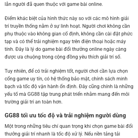
lẫn người đã quen thuộc với game bài online.
Điểm khác biệt của hình thức này so với các mô hình giải
trí truyền thống nằm ở sự linh hoạt. Người chơi không cần
phụ thuộc vào không gian cố định, không cần cài đặt phức
tạp và có thể trải nghiệm ngay trên điện thoại hoặc máy
tính. Đây là lý do game bài đổi thưởng online ngày càng
được ưa chuộng trong cộng đồng yêu thích giải trí số.
Tuy nhiên, để có trải nghiệm tốt, người chơi cần lựa chọn
cổng game uy tín, có hệ thống bảo mật, chính sách minh
bạch và tốc độ vận hành ổn định. Đây cũng chính là những
yếu tố mà GG88 tập trung phát triển nhằm mang đến môi
trường giải trí an toàn hơn.
GG88 tối ưu tốc độ và trải nghiệm người dùng
Một trong những tiêu chí quan trọng khi chọn game bài đổi
thưởng giải trí nhanh là tốc độ xử lý. Nếu nền tảng tải