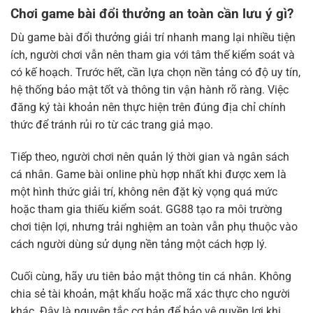
Chơi game bài đổi thưởng an toàn cần lưu ý gì?
Dù game bài đổi thưởng giải trí nhanh mang lại nhiều tiện
ích, người chơi vẫn nên tham gia với tâm thế kiểm soát và
có kế hoạch. Trước hết, cần lựa chọn nền tảng có độ uy tín,
hệ thống bảo mật tốt và thông tin vận hành rõ ràng. Việc
đăng ký tài khoản nên thực hiện trên đúng địa chỉ chính
thức để tránh rủi ro từ các trang giả mạo.
Tiếp theo, người chơi nên quản lý thời gian và ngân sách
cá nhân. Game bài online phù hợp nhất khi được xem là
một hình thức giải trí, không nên đặt kỳ vọng quá mức
hoặc tham gia thiếu kiểm soát. GG88 tạo ra môi trường
chơi tiện lợi, nhưng trải nghiệm an toàn vẫn phụ thuộc vào
cách người dùng sử dụng nền tảng một cách hợp lý.
Cuối cùng, hãy ưu tiên bảo mật thông tin cá nhân. Không
chia sẻ tài khoản, mật khẩu hoặc mã xác thực cho người
khác. Đây là nguyên tắc cơ bản để bảo vệ quyền lợi khi