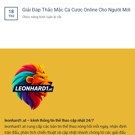
Người
Tải
Nổ
Dẫn
Chơi
App
Giải Đáp Thắc Mắc Cá Cược Online Cho Người Mới
Hũ
Trong
18
Cổng
–
Thế
Th5
ở
Chức năng bình luận bị tắt
Game
Trải
Giới
Giải
Đổi
Nghiệm
Giải
Đáp
Thưởng
Quay
Trí
Thắc
–
Thưởng
Trực
Mắc
Giải
Hấp
Tuyến
Cá
Pháp
Dẫn
Cược
Giải
Cho
Online
Trí
Người
Cho
Linh
Chơi
Người
Hoạt
Online
Mới
Trên
Điện
Thoại
leonhard1.at – kênh thông tin thể thao cập nhật 24/7
leonhard1.at cung cấp các bản tin thể thao nóng hổi mỗi ngày, nhận định
trận đấu, phân tích chiến thuật và cập nhật nhanh chóng từ các giải đấu