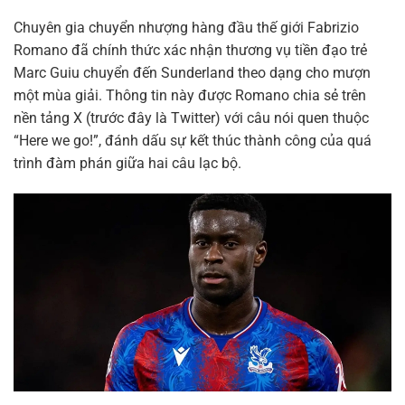
Chuyên gia chuyển nhượng hàng đầu thế giới Fabrizio
Romano đã chính thức xác nhận thương vụ tiền đạo trẻ
Marc Guiu chuyển đến Sunderland theo dạng cho mượn
một mùa giải. Thông tin này được Romano chia sẻ trên
nền tảng X (trước đây là Twitter) với câu nói quen thuộc
“Here we go!”, đánh dấu sự kết thúc thành công của quá
trình đàm phán giữa hai câu lạc bộ.