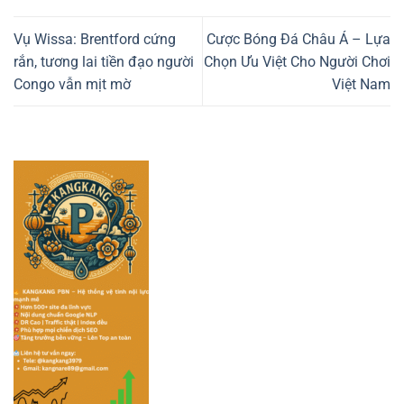
Vụ Wissa: Brentford cứng
Cược Bóng Đá Châu Á – Lựa
rắn, tương lai tiền đạo người
Chọn Ưu Việt Cho Người Chơi
Congo vẫn mịt mờ
Việt Nam