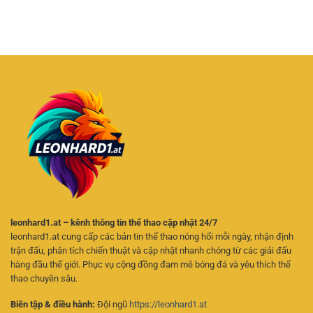
Giải
Đáp
Thưởng
Quay
Trí
Thắc
–
Thưởng
Trực
Mắc
Giải
Hấp
Tuyến
Cá
Pháp
Dẫn
Cược
Giải
Cho
Online
Trí
Người
Cho
Linh
Chơi
Người
Hoạt
Online
Mới
Trên
Điện
Thoại
leonhard1.at – kênh thông tin thể thao cập nhật 24/7
leonhard1.at cung cấp các bản tin thể thao nóng hổi mỗi ngày, nhận định
trận đấu, phân tích chiến thuật và cập nhật nhanh chóng từ các giải đấu
hàng đầu thế giới. Phục vụ cộng đồng đam mê bóng đá và yêu thích thể
thao chuyên sâu.
Biên tập & điều hành:
Đội ngũ
https://leonhard1.at