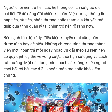
Người chơi nên ưu tiên các hệ thống có lịch sử giao dịch
chi tiết để dễ dàng đối chiếu khi cần. Việc lưu lại thông tin
nạp tiền, rút tiền, nhận thưởng hoặc tham gia khuyến mãi
giúp quá trình quản lý tài chính trở nên rõ ràng hơn.
Bên cạnh tốc độ xử lý, điều kiện khuyến mãi cũng cần
được trình bày dễ hiểu. Những chương trình thưởng thành
viên mới, hoàn trả mỗi ngày hoặc ưu đãi theo sự kiện nên
có quy định cụ thể về vòng cược, thời hạn sử dụng và cách
rút thưởng. Một nền tảng minh bạch sẽ không khiến người
chơi bối rối bởi các điều khoản mập mờ hoặc khó kiểm
chứng.