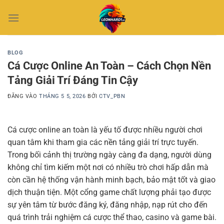
Bỏ
qua
nội
dung
BLOG
Cá Cược Online An Toàn – Cách Chọn Nền
Tảng Giải Trí Đáng Tin Cậy
ĐĂNG VÀO
THÁNG 5 5, 2026
BỞI
CTV_PBN
Cá cược online an toàn là yếu tố được nhiều người chơi
quan tâm khi tham gia các nền tảng giải trí trực tuyến.
Trong bối cảnh thị trường ngày càng đa dạng, người dùng
không chỉ tìm kiếm một nơi có nhiều trò chơi hấp dẫn mà
còn cần hệ thống vận hành minh bạch, bảo mật tốt và giao
dịch thuận tiện. Một cổng game chất lượng phải tạo được
sự yên tâm từ bước đăng ký, đăng nhập, nạp rút cho đến
quá trình trải nghiệm cá cược thể thao, casino và game bài.