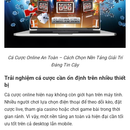
Cá Cược Online An Toàn – Cách Chọn Nền Tảng Giải Trí
Đáng Tin Cậy
Trải nghiệm cá cược cần ổn định trên nhiều thiết
bị
Cá cược online hiện nay không còn giới hạn trên máy tính.
Nhiều người chơi lựa chọn điện thoại để theo dõi kèo, đặt
cược live, tham gia casino hoặc chơi game bài trong thời
gian rảnh. Vì vậy, một nền tảng an toàn và hiện đại cần tối
ưu tốt trên cả desktop lẫn mobile.