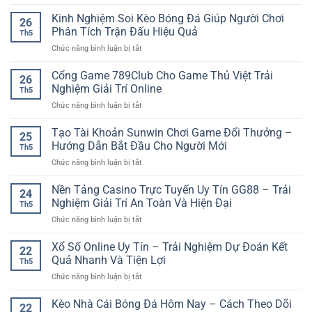
Tải
Dẫn
thưởng
GO88
Kinh Nghiệm Soi Kèo Bóng Đá Giúp Người Chơi
–
hấp
26
Cho
Điểm
Phân Tích Trận Đấu Hiệu Quả
dẫn
Th5
iPhone
Nhấn
cho
ở
Chức năng bình luận bị tắt
Nhanh
Giải
người
Kinh
Chóng
Trí
chơi
Nghiệm
Cổng Game 789Club Cho Game Thủ Việt Trải
Với
Tại
26
Soi
Trải
Nghiệm Giải Trí Online
iwin
Th5
Kèo
Nghiệm
club
ở
Chức năng bình luận bị tắt
Bóng
Game
Cổng
Đá
Online
Game
Tạo Tài Khoản Sunwin Chơi Game Đổi Thưởng –
Giúp
Mượt
25
789Club
Người
Hướng Dẫn Bắt Đầu Cho Người Mới
Mà
Th5
Cho
Chơi
ở
Chức năng bình luận bị tắt
Game
Phân
Tạo
Thủ
Tích
Tài
Nền Tảng Casino Trực Tuyến Uy Tín GG88 – Trải
Việt
Trận
24
Khoản
Trải
Nghiệm Giải Trí An Toàn Và Hiện Đại
Đấu
Th5
Sunwin
Nghiệm
Hiệu
ở
Chức năng bình luận bị tắt
Chơi
Giải
Quả
Nền
Game
Trí
Tảng
Xổ Số Online Uy Tín – Trải Nghiệm Dự Đoán Kết
Đổi
Online
22
Casino
Thưởng
Quả Nhanh Và Tiện Lợi
Th5
Trực
–
ở
Chức năng bình luận bị tắt
Tuyến
Hướng
Xổ
Uy
Dẫn
Số
Kèo Nhà Cái Bóng Đá Hôm Nay – Cách Theo Dõi
Tín
Bắt
22
Online