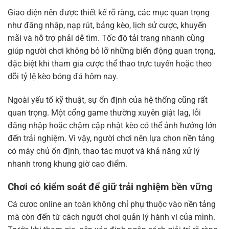
Giao diện nên được thiết kế rõ ràng, các mục quan trọng
như đăng nhập, nạp rút, bảng kèo, lịch sử cược, khuyến
mãi và hỗ trợ phải dễ tìm. Tốc độ tải trang nhanh cũng
giúp người chơi không bỏ lỡ những biến động quan trọng,
đặc biệt khi tham gia cược thể thao trực tuyến hoặc theo
dõi tỷ lệ kèo bóng đá hôm nay.
Ngoài yếu tố kỹ thuật, sự ổn định của hệ thống cũng rất
quan trọng. Một cổng game thường xuyên giật lag, lỗi
đăng nhập hoặc chậm cập nhật kèo có thể ảnh hưởng lớn
đến trải nghiệm. Vì vậy, người chơi nên lựa chọn nền tảng
có máy chủ ổn định, thao tác mượt và khả năng xử lý
nhanh trong khung giờ cao điểm.
Chơi có kiểm soát để giữ trải nghiệm bền vững
Cá cược online an toàn không chỉ phụ thuộc vào nền tảng
mà còn đến từ cách người chơi quản lý hành vi của mình.