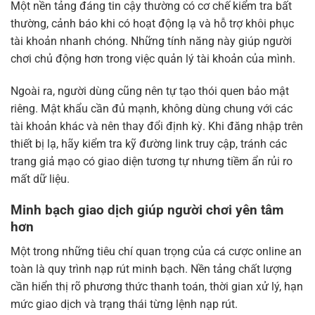
Một nền tảng đáng tin cậy thường có cơ chế kiểm tra bất
thường, cảnh báo khi có hoạt động lạ và hỗ trợ khôi phục
tài khoản nhanh chóng. Những tính năng này giúp người
chơi chủ động hơn trong việc quản lý tài khoản của mình.
Ngoài ra, người dùng cũng nên tự tạo thói quen bảo mật
riêng. Mật khẩu cần đủ mạnh, không dùng chung với các
tài khoản khác và nên thay đổi định kỳ. Khi đăng nhập trên
thiết bị lạ, hãy kiểm tra kỹ đường link truy cập, tránh các
trang giả mạo có giao diện tương tự nhưng tiềm ẩn rủi ro
mất dữ liệu.
Minh bạch giao dịch giúp người chơi yên tâm
hơn
Một trong những tiêu chí quan trọng của cá cược online an
toàn là quy trình nạp rút minh bạch. Nền tảng chất lượng
cần hiển thị rõ phương thức thanh toán, thời gian xử lý, hạn
mức giao dịch và trạng thái từng lệnh nạp rút.