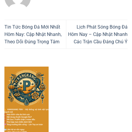
Tin Tức Bóng Đá Mới Nhất
Lịch Phát Sóng Bóng Đá
Hôm Nay: Cập Nhật Nhanh,
Hôm Nay – Cập Nhật Nhanh
Theo Dõi Đúng Trọng Tâm
Các Trận Cầu Đáng Chú Ý