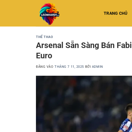
Bỏ
qua
TRANG CHỦ
nội
dung
THỂ THAO
Arsenal Sẵn Sàng Bán Fabi
Euro
ĐĂNG VÀO
THÁNG 7 11, 2025
BỞI
ADMIN