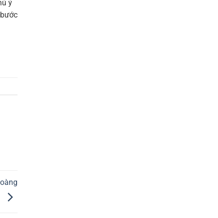
hú ý
Dẫn
Giải
–
Cho
Đáp
Giải
 bước
Người
Thắc
Pháp
Chơi
Mắc
Giải
Online
Cá
Trí
Cược
Linh
Online
Hoạt
Cho
Trên
Người
Điện
Mới
Thoại
 hoàng
s