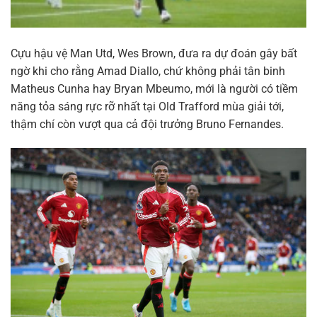
Cựu hậu vệ Man Utd, Wes Brown, đưa ra dự đoán gây bất
ngờ khi cho rằng Amad Diallo, chứ không phải tân binh
Matheus Cunha hay Bryan Mbeumo, mới là người có tiềm
năng tỏa sáng rực rỡ nhất tại Old Trafford mùa giải tới,
thậm chí còn vượt qua cả đội trưởng Bruno Fernandes.