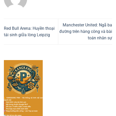
Manchester United: Ngã ba
Red Bull Arena: Huyền thoại
đường trên hàng công và bài
tái sinh giữa lòng Leipzig
toán nhân sự