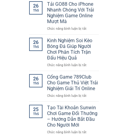
nghiệm
Live
Tải GO88 Cho iPhone
26
quay
Casino
Nhanh Chóng Với Trải
Th5
thưởng
Jackpot
Nghiệm Game Online
hấp
Hấp
Mượt Mà
dẫn
Dẫn
cho
–
ở
Chức năng bình luận bị tắt
người
Điểm
Tải
chơi
Nhấn
GO88
Kinh Nghiệm Soi Kèo
26
Giải
Cho
Bóng Đá Giúp Người
Th5
Trí
iPhone
Chơi Phân Tích Trận
Tại
Nhanh
Đấu Hiệu Quả
iwin
Chóng
club
Với
ở
Chức năng bình luận bị tắt
Trải
Kinh
Nghiệm
Nghiệm
Cổng Game 789Club
26
Game
Soi
Cho Game Thủ Việt Trải
Th5
Online
Kèo
Nghiệm Giải Trí Online
Mượt
Bóng
Mà
ở
Chức năng bình luận bị tắt
Đá
Cổng
Giúp
Game
Người
Tạo Tài Khoản Sunwin
25
789Club
Chơi
Chơi Game Đổi Thưởng
Th5
Cho
Phân
– Hướng Dẫn Bắt Đầu
Game
Tích
Cho Người Mới
Thủ
Trận
Việt
Đấu
ở
Chức năng bình luận bị tắt