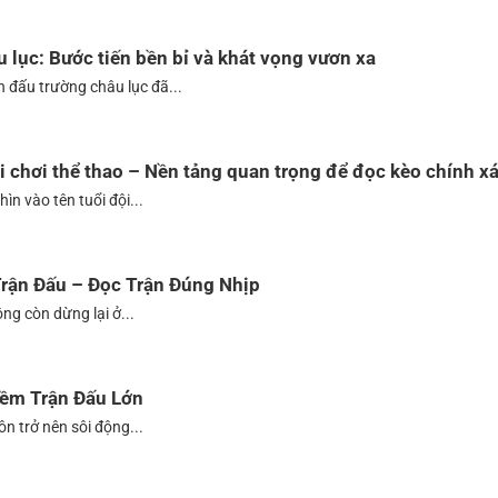
 lục: Bước tiến bền bỉ và khát vọng vươn xa
 đấu trường châu lục đã...
 chơi thể thao – Nền tảng quan trọng để đọc kèo chính x
ìn vào tên tuổi đội...
rận Đấu – Đọc Trận Đúng Nhịp
ng còn dừng lại ở...
hềm Trận Đấu Lớn
ôn trở nên sôi động...