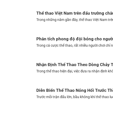
Thể thao Việt Nam trên đấu trường châu
Trong những năm gần đây, thể thao Việt Nam trên
Phân tích phong độ đội bóng cho người
Trong cá cược thể thao, rất nhiều người chơi chỉ nh
Nhận Định Thể Thao Theo Dòng Chảy T
Trong thể thao hiện đại, việc đưa ra nhận định khô
Diễn Biến Thể Thao Nóng Hổi Trước T
Trước mỗi trận đấu lớn, bầu không khí thể thao lu