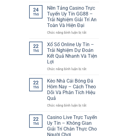
Trải
Hiệu
Tạo
Nghiệm
Quả
Tài
Nền Tảng Casino Trực
24
Giải
Khoản
Tuyến Uy Tín GG88 –
Th5
Trí
Sunwin
Trải Nghiệm Giải Trí An
Online
Chơi
Toàn Và Hiện Đại
Game
Đổi
ở
Chức năng bình luận bị tắt
Thưởng
Nền
–
Tảng
Xổ Số Online Uy Tín –
22
Hướng
Casino
Trải Nghiệm Dự Đoán
Th5
Dẫn
Trực
Kết Quả Nhanh Và Tiện
Bắt
Tuyến
Lợi
Đầu
Uy
Cho
Tín
ở
Chức năng bình luận bị tắt
Người
GG88
Xổ
Mới
–
Số
Kèo Nhà Cái Bóng Đá
22
Trải
Online
Hôm Nay – Cách Theo
Th5
Nghiệm
Uy
Dõi Và Phân Tích Hiệu
Giải
Tín
Quả
Trí
–
An
Trải
ở
Chức năng bình luận bị tắt
Toàn
Nghiệm
Kèo
Và
Dự
Nhà
Casino Live Trực Tuyến
22
Hiện
Đoán
Cái
Uy Tín – Không Gian
Th5
Đại
Kết
Bóng
Giải Trí Chân Thực Cho
Quả
Đá
Người Chơi
Nhanh