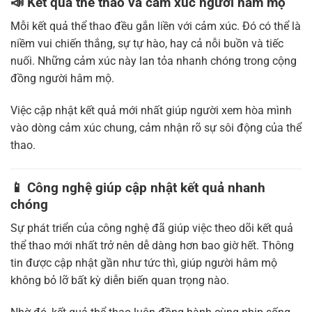
📣 Kết quả thể thao và cảm xúc người hâm mộ
Mỗi kết quả thể thao đều gắn liền với cảm xúc. Đó có thể là
niềm vui chiến thắng, sự tự hào, hay cả nỗi buồn và tiếc
nuối. Những cảm xúc này lan tỏa nhanh chóng trong cộng
đồng người hâm mộ.
Việc cập nhật kết quả mới nhất giúp người xem hòa mình
vào dòng cảm xúc chung, cảm nhận rõ sự sôi động của thể
thao.
📱 Công nghệ giúp cập nhật kết quả nhanh
chóng
Sự phát triển của công nghệ đã giúp việc theo dõi kết quả
thể thao mới nhất trở nên dễ dàng hơn bao giờ hết. Thông
tin được cập nhật gần như tức thì, giúp người hâm mộ
không bỏ lỡ bất kỳ diễn biến quan trọng nào.