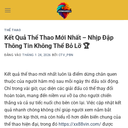
Bỏ
qua
nội
dung
THỂ THAO
Kết Quả Thể Thao Mới Nhất – Nhịp Đập
Thông Tin Không Thể Bỏ Lỡ 🏆
ĐĂNG VÀO
THÁNG 1 24, 2026
BỞI
CTV_PBN
Kết quả thể thao mới nhất luôn là điểm dừng chân quen
thuộc của người hâm mộ sau mỗi ngày thi đấu sôi động.
Chỉ trong vài giờ, cục diện các giải đấu có thể thay đổi
hoàn toàn, mang đến niềm vui vỡ òa cho người chiến
thắng và cả sự tiếc nuối cho bên còn lại. Việc cập nhật kết
quả nhanh chóng không chỉ giúp người xem nắm bắt
thông tin kịp thời, mà còn hiểu rõ hơn diễn biến chung của
thể thao hiện đại, trong đó
https://xx88vin.com/
được