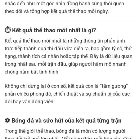
nhắc đến như một góc nhìn đồng hành cùng thói quen
theo dõi và tổng hợp kết quả thể thao mỗi ngày.
⏱️ Kết quả thể thao mới nhất là gì?
Kết quả thể thao mới nhất là những thông tin phản ánh
trực tiếp thành quả thi đấu vừa diễn ra, bao gồm tỷ số, thứ
hạng, thành tích cá nhân hoặc tập thể. Đây là dữ liệu quan
trọng nhất sau mỗi trận đấu, giúp người hâm mộ nhanh
chóng nắm bắt tình hình.
Không chỉ dừng lại ở con số, kết quả còn là “tấm gương”
phản chiếu phong độ, chiến thuật và sự chuẩn bị của các
đội hay vận động viên.
⚽ Bóng đá và sức hút của kết quả từng trận
Trong thế giới thể thao, bóng đá là môn có lượng người
theo dõi kết quả lớn nhất. Mỗi vòng đấu, mỗi trận cầu đều