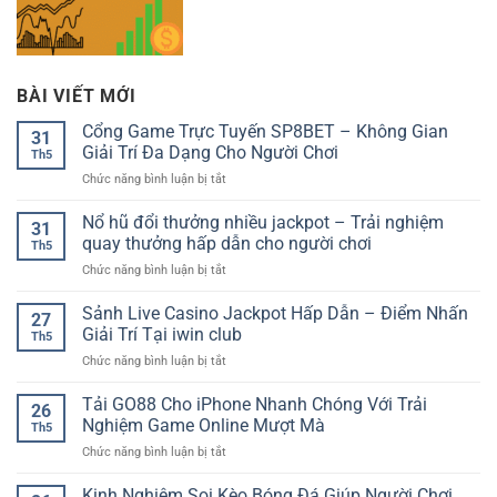
BÀI VIẾT MỚI
Cổng Game Trực Tuyến SP8BET – Không Gian
31
Giải Trí Đa Dạng Cho Người Chơi
Th5
ở
Chức năng bình luận bị tắt
Cổng
Game
Nổ hũ đổi thưởng nhiều jackpot – Trải nghiệm
31
Trực
quay thưởng hấp dẫn cho người chơi
Th5
Tuyến
ở
Chức năng bình luận bị tắt
SP8BET
Nổ
–
hũ
Sảnh Live Casino Jackpot Hấp Dẫn – Điểm Nhấn
Không
27
đổi
Gian
Giải Trí Tại iwin club
Th5
thưởng
Giải
ở
Chức năng bình luận bị tắt
nhiều
Trí
Sảnh
jackpot
Đa
Live
Tải GO88 Cho iPhone Nhanh Chóng Với Trải
–
Dạng
26
Casino
Trải
Nghiệm Game Online Mượt Mà
Cho
Th5
Jackpot
nghiệm
Người
ở
Chức năng bình luận bị tắt
Hấp
quay
Chơi
Tải
Dẫn
thưởng
GO88
Kinh Nghiệm Soi Kèo Bóng Đá Giúp Người Chơi
–
hấp