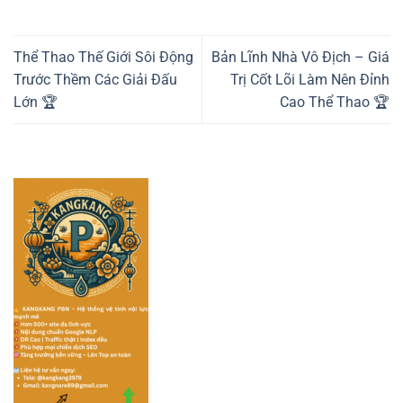
Thể Thao Thế Giới Sôi Động
Bản Lĩnh Nhà Vô Địch – Giá
Trước Thềm Các Giải Đấu
Trị Cốt Lõi Làm Nên Đỉnh
Lớn 🏆
Cao Thể Thao 🏆